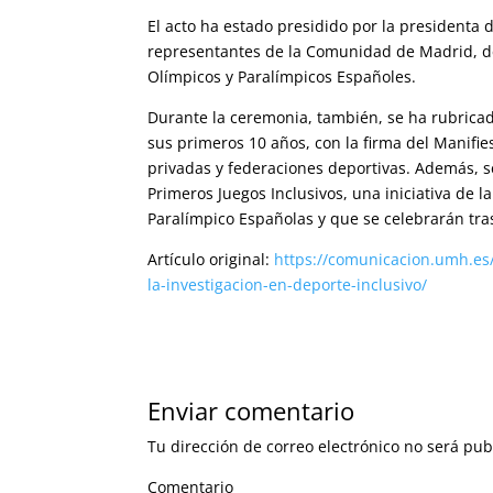
El acto ha estado presidido por la presidenta 
representantes de la Comunidad de Madrid, de
Olímpicos y Paralímpicos Españoles.
Durante la ceremonia, también, se ha rubricado
sus primeros 10 años, con la firma del Manifi
privadas y federaciones deportivas. Además, se
Primeros Juegos Inclusivos, una iniciativa de 
Paralímpico Españolas y que se celebrarán tras
Artículo original:
https://comunicacion.umh.es/
la-investigacion-en-deporte-inclusivo/
Enviar comentario
Tu dirección de correo electrónico no será pub
Comentario