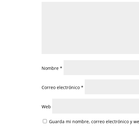
Nombre
*
Correo electrónico
*
Web
Guarda mi nombre, correo electrónico y w