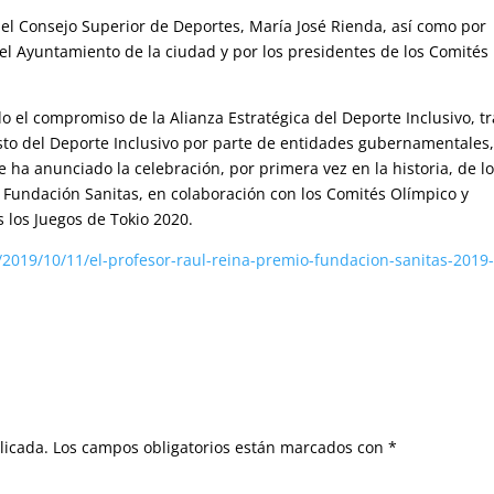
del Consejo Superior de Deportes, María José Rienda, así como por
l Ayuntamiento de la ciudad y por los presidentes de los Comités
 el compromiso de la Alianza Estratégica del Deporte Inclusivo, tr
esto del Deporte Inclusivo por parte de entidades gubernamentales
 ha anunciado la celebración, por primera vez en la historia, de l
la Fundación Sanitas, en colaboración con los Comités Olímpico y
 los Juegos de Tokio 2020.
2019/10/11/el-profesor-raul-reina-premio-fundacion-sanitas-2019-
licada.
Los campos obligatorios están marcados con
*