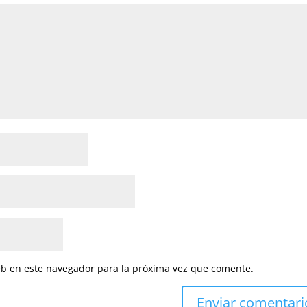
eb en este navegador para la próxima vez que comente.