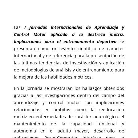
Las
I Jornadas Internacionales de Aprendizaje y
Control Motor aplicado a la destreza motriz.
Implicaciones para el entrenamiento deportivo
se
presentan como un evento científico de carácter
internacional y de referencia para la presentación de
las últimas tendencias de investigación y aplicación
de metodologías de análisis y de entrenamiento para
la mejora de las habilidades motrices.
En la jornada se mostrarán los hallazgos obtenidos
gracias a las investigaciones dentro del campo del
aprendizaje y control motor con implicaciones
relacionadas en ámbitos como: la reeducación
motriz en enfermedades de carácter neurológico, el
mantenimiento de la capacidad funcional y
autonomía en el adulto mayor, desarrollo de
aplicaciones Brain-Computer interface para la