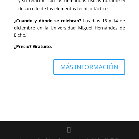
y su relación con las demandas físicas durante el
desarrollo de los elementos técnico-tácticos.
¿Cuándo y dónde se celebran?
Los días 13 y 14 de
diciembre en la Universidad Miguel Hernández de
Elche.
¿Precio? Gratuito.
MÁS INFORMACIÓN